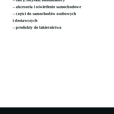
– akcesoria i oświetlenie samochodowe
Blog
– części do samochodów osobowych
i dostawczych
– produkty do lakiernictwa