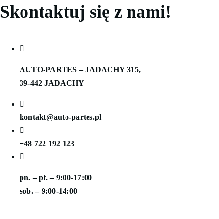
Skontaktuj się z nami!
AUTO-PARTES – JADACHY 315,
39-442 JADACHY
kontakt@auto-partes.pl
+48 722 192 123
pn. – pt. – 9:00-17:00
sob. – 9:00-14:00