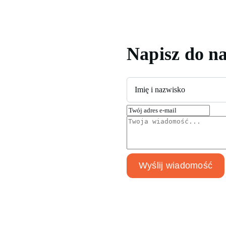
Napisz do na
Wyślij wiadomość