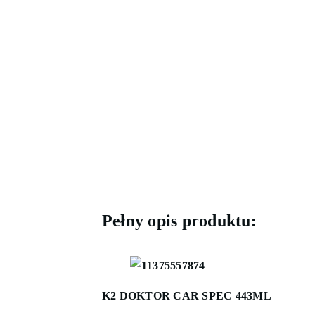
Pełny opis produktu:
K2 DOKTOR CAR SPEC 443ML